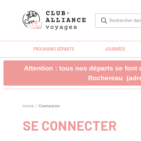
PROCHAINS DÉPARTS
JOURNÉES
Attention : tous nos départs se font
Rochereau (adre
Home
Connexion
SE CONNECTER