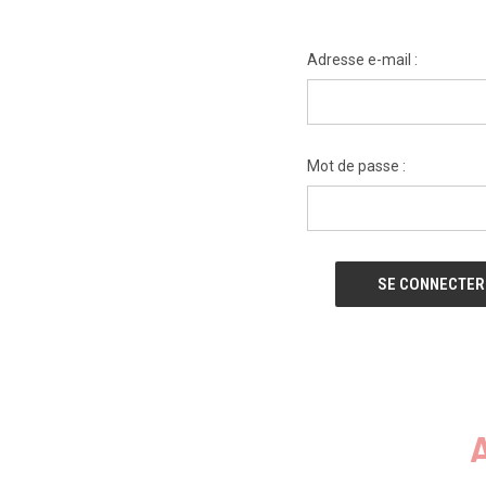
Adresse e-mail :
Mot de passe :