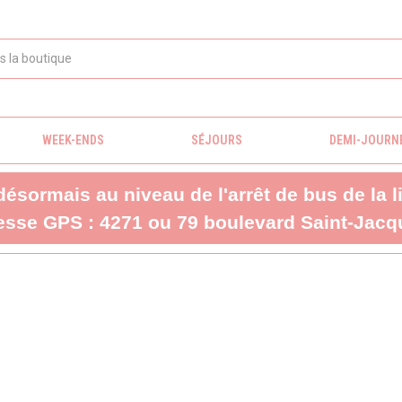
WEEK-ENDS
SÉJOURS
DEMI-JOURN
 désormais au niveau de l'arrêt de bus de la 
sse GPS : 4271 ou 79 boulevard Saint-Jacqu