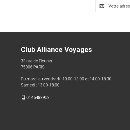
Adresse
e-
mail
Club Alliance Voyages
33 rue de Fleurus
75006 PARIS
Du mardi au vendredi : 10:00-13:00 et 14:00-18:30
Samedi : 13:00-18:00
0145488953