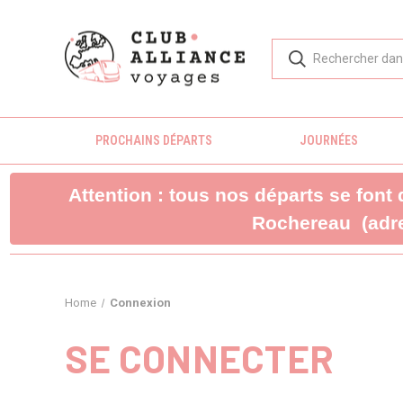
PROCHAINS DÉPARTS
JOURNÉES
Attention : tous nos départs se font
Rochereau (adre
Home
Connexion
SE CONNECTER