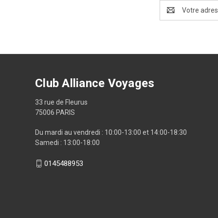
Adresse
e-
mail
Club Alliance Voyages
33 rue de Fleurus
75006 PARIS
Du mardi au vendredi : 10:00-13:00 et 14:00-18:30
Samedi : 13:00-18:00
0145488953