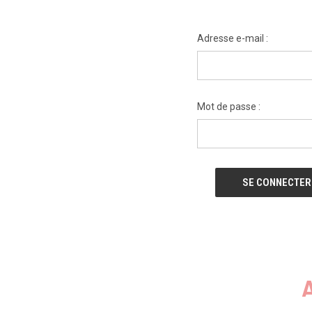
Adresse e-mail :
Mot de passe :