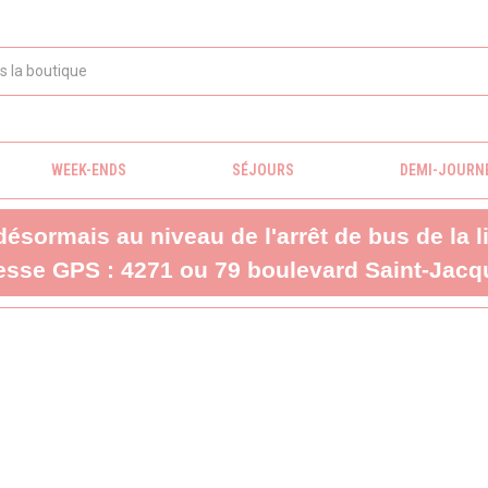
WEEK-ENDS
SÉJOURS
DEMI-JOURN
 désormais au niveau de l'arrêt de bus de la 
sse GPS : 4271 ou 79 boulevard Saint-Jacqu