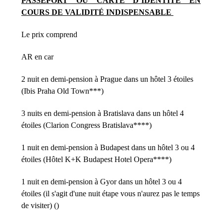
PASSEPORT OU CARTE D’IDENTITÉ EN
COURS DE VALIDITÉ INDISPENSABLE
Le prix comprend
AR en car
2 nuit en demi-pension à Prague dans un hôtel 3 étoiles
(Ibis Praha Old Town***)
3 nuits en demi-pension à Bratislava dans un hôtel 4
étoiles (Clarion Congress Bratislava****)
1 nuit en demi-pension à Budapest dans un hôtel 3 ou 4
étoiles (Hôtel K+K Budapest Hotel Opera****)
1 nuit en demi-pension à Gyor dans un hôtel 3 ou 4
étoiles (il s'agit d'une nuit étape vous n'aurez pas le temps
de visiter) ()