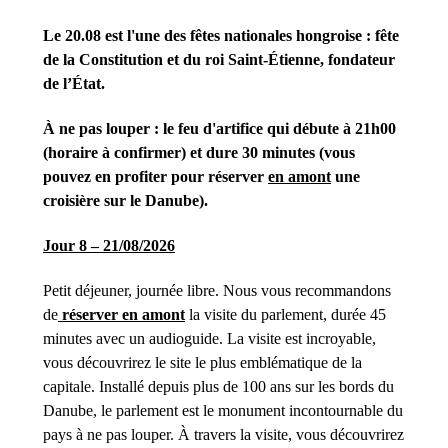
Le 20.08 est l'une des fêtes nationales hongroise : fête
de la Constitution et du roi Saint-Étienne, fondateur
de l’État.
À ne pas louper : le feu d'artifice qui débute à 21h00
(horaire à confirmer) et dure 30 minutes (vous
pouvez en profiter pour réserver
en amont
une
croisière sur le Danube).
Jour 8 – 21/08/2026
Petit déjeuner, journée libre. Nous vous recommandons
de
réserver en amont
la visite du parlement, durée 45
minutes avec un audioguide. La visite est incroyable,
vous découvrirez le site le plus emblématique de la
capitale. Installé depuis plus de 100 ans sur les bords du
Danube, le parlement est le monument incontournable du
pays à ne pas louper. À travers la visite, vous découvrirez