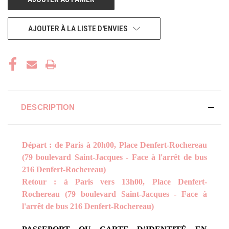
AJOUTER À LA LISTE D'ENVIES
DESCRIPTION
Départ : de Paris à 20h00, Place Denfert-Rochereau
(79 boulevard Saint-Jacques - Face à l'arrêt de bus
216 Denfert-Rochereau)
Retour : à Paris vers 13h00, Place Denfert-
Rochereau (79 boulevard Saint-Jacques - Face à
l'arrêt de bus 216 Denfert-Rochereau)