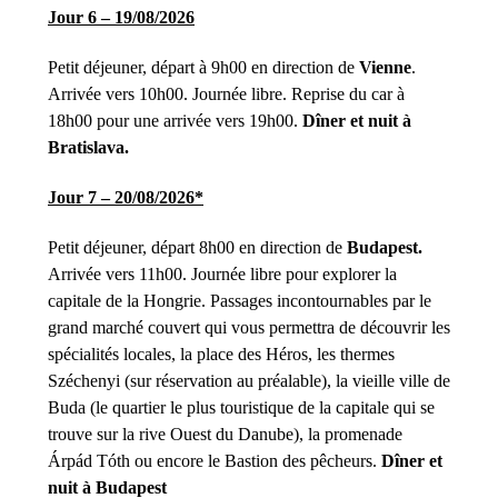
Jour 6 – 19/08/2026
Petit déjeuner, départ à 9h00 en direction de
Vienne
.
Arrivée vers 10h00. Journée libre. Reprise du car à
18h00 pour une arrivée vers 19h00.
Dîner et nuit à
Bratislava.
Jour 7 – 20/08/2026*
Petit déjeuner, départ 8h00 en direction de
Budapest.
Arrivée vers 11h00. Journée libre pour explorer la
capitale de la Hongrie. Passages incontournables par le
grand marché couvert qui vous permettra de découvrir les
spécialités locales, la place des Héros, les thermes
Széchenyi (sur réservation au préalable), la vieille ville de
Buda (le quartier le plus touristique de la capitale qui se
trouve sur la rive Ouest du Danube), la promenade
Árpád Tóth ou encore le Bastion des pêcheurs.
Dîner et
nuit à Budapest