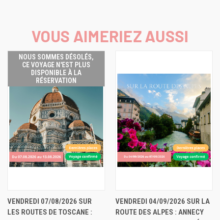
VOUS AIMERIEZ AUSSI
NOUS SOMMES DÉSOLÉS,
CE VOYAGE N'EST PLUS
DISPONIBLE À LA
RÉSERVATION
VENDREDI 07/08/2026 SUR
VENDREDI 04/09/2026 SUR LA
LES ROUTES DE TOSCANE :
ROUTE DES ALPES : ANNECY