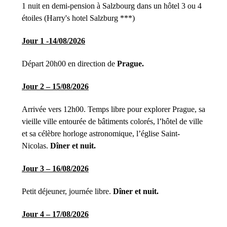
1 nuit en demi-pension à Salzbourg dans un hôtel 3 ou 4
étoiles (Harry's hotel Salzburg ***)
Jour 1 -14/08/2026
Départ 20h00 en direction de
Prague.
Jour 2 – 15/08/2026
Arrivée vers 12h00. Temps libre pour explorer Prague, sa
vieille ville entourée de bâtiments colorés, l’hôtel de ville
et sa célèbre horloge astronomique, l’église Saint-
Nicolas.
Dîner et nuit.
Jour 3 – 16/08/2026
Petit déjeuner, journée libre.
Dîner et nuit.
Jour 4 – 17/08/2026