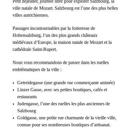
Petit déjeuner, journée libre pour explorer Salzbourg, la
ville natale de Mozart. Salzbourg est l’une des plus belles
villes autrichiennes.
Passages incontournables par la forteresse de
Hohensalzburg, l’un des plus grands châteaux
médiévaux d’Europe, la maison natale de Mozart et la
cathédrale Saint-Rupert.
Nous vous recommandons de passer dans les ruelles
emblématiques de la ville :
Getreidegasse (une grande rue commerçante animée)
Linzer Gasse, avec ses petites boutiques, cafés et
restaurants
Judengasse, l’une des ruelles les plus anciennes de
Salzbourg
Goldgasse, une petite rue charmante de la vieille ville,
connue pour ses nombreuses boutiques d’artisanat.