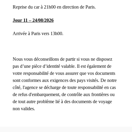
Reprise du car à 21h00 en direction de Paris.
Jour 11 – 24/08/2026
Arrivée à Paris vers 13h00.
Nous vous déconseillons de partir si vous ne disposez
pas d’une pièce d’identité valable. Il est également de
votre responsabilité de vous assurer que vos documents
sont conformes aux exigences des pays visités. De notre
côté, l'agence se décharge de toute responsabilité en cas
de refus d'embarquement, de contrôle aux frontières ou
de tout autre problème lié à des documents de voyage
non valides.