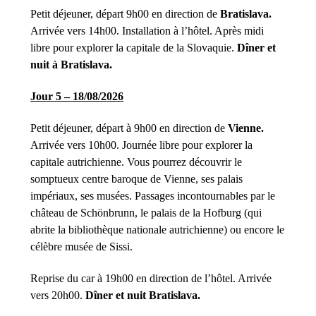
Petit déjeuner, départ 9h00 en direction de
Bratislava.
Arrivée vers 14h00. Installation à l’hôtel. Après midi
libre pour explorer la capitale de la Slovaquie.
Dîner et
nuit à Bratislava.
Jour 5 – 18/08/2026
Petit déjeuner, départ à 9h00 en direction de
Vienne.
Arrivée vers 10h00. Journée libre pour explorer la
capitale autrichienne. Vous pourrez découvrir le
somptueux centre baroque de Vienne, ses palais
impériaux, ses musées. Passages incontournables par le
château de Schönbrunn, le palais de la Hofburg (qui
abrite la bibliothèque nationale autrichienne) ou encore le
célèbre musée de Sissi.
Reprise du car à 19h00 en direction de l’hôtel. Arrivée
vers 20h00.
Dîner et nuit Bratislava.