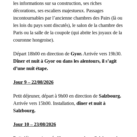
les informations sur sa construction, ses riches
décorations, ses escaliers majestueux. Passages
incontournables par l’ancienne chambres des Pairs (là ou
les lois du pays sont discutés), le salon de la chambre des
Paris ou la salle de la coupole (qui abrite les joyaux de la
couronne hongroise).
Départ 18h00 en direction de
Gyor.
Arrivée vers 19h30.
Dîner et nuit à Gyor ou dans les alentours, il s’agit
d’une nuit étape.
Jour 9 – 22/08/2026
Petit déjeuner, départ à 9h00 en direction de
Salzbourg.
Arrivée vers 15h00. Installation,
dîner et nuit à
Salzbourg.
Jour 10 – 23/08/2026