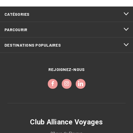
CATÉGORIES
PARCOURIR
DESTINATIONS POPULAIRES
REJOIGNEZ-NOUS
Club Alliance Voyages