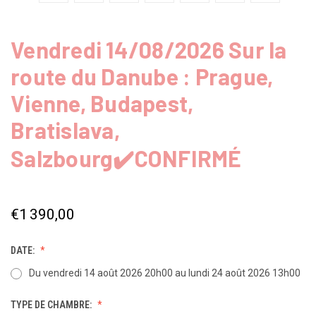
Vendredi 14/08/2026 Sur la
route du Danube : Prague,
Vienne, Budapest,
Bratislava,
Salzbourg✔️CONFIRMÉ
€1 390,00
DATE:
Du vendredi 14 août 2026 20h00 au lundi 24 août 2026 13h00
TYPE DE CHAMBRE: