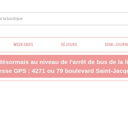
WEEK-ENDS
SÉJOURS
DEMI-JOURN
 désormais au niveau de l'arrêt de bus de la 
sse GPS : 4271 ou 79 boulevard Saint-Jacqu