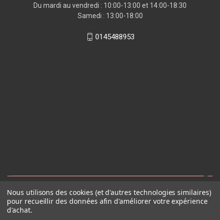
Du mardi au vendredi : 10:00-13:00 et 14:00-18:30
Samedi : 13:00-18:00
0145488953
Nous utilisons des cookies (et d'autres technologies similaires)
pour recueillir des données afin d'améliorer votre expérience
d'achat.