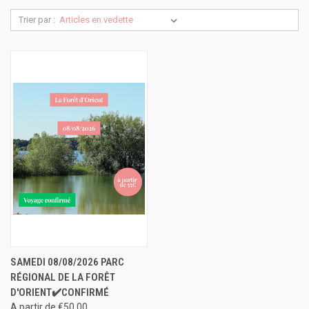
Trier par :
SAMEDI 08/08/2026 PARC
RÉGIONAL DE LA FORÊT
D'ORIENT✔️CONFIRMÉ
A partir de €50,00