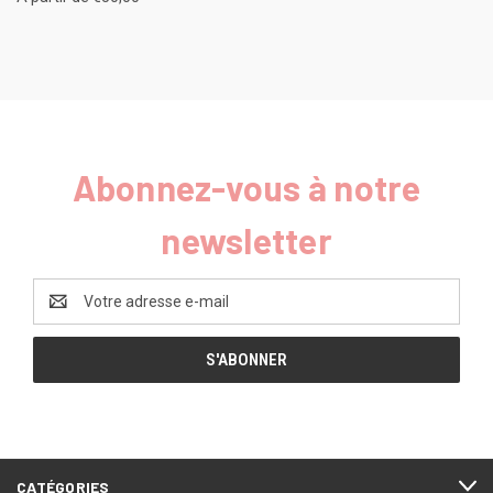
Abonnez-vous à notre
newsletter
Adresse
e-
mail
CATÉGORIES