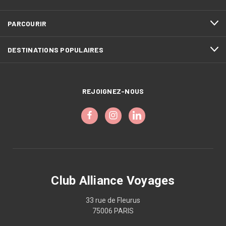
PARCOURIR
DESTINATIONS POPULAIRES
REJOIGNEZ-NOUS
Club Alliance Voyages
33 rue de Fleurus
75006 PARIS