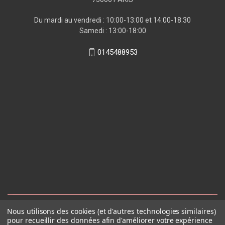
Du mardi au vendredi : 10:00-13:00 et 14:00-18:30
Samedi : 13:00-18:00
0145488953
Nous utilisons des cookies (et d'autres technologies similaires)
pour recueillir des données afin d'améliorer votre expérience