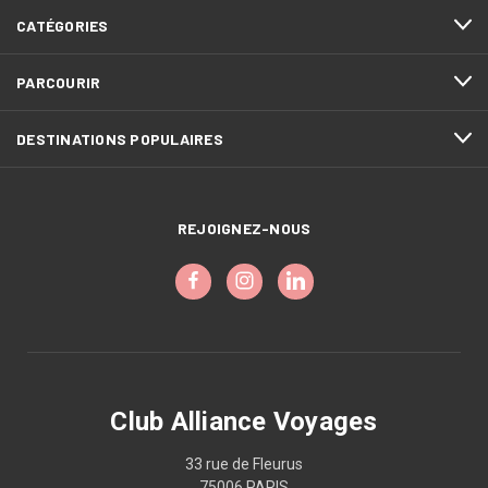
CATÉGORIES
PARCOURIR
DESTINATIONS POPULAIRES
REJOIGNEZ-NOUS
Club Alliance Voyages
33 rue de Fleurus
75006 PARIS