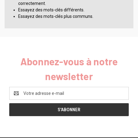
correctement.
Essayez des mots-clés différents.
Essayez des mots-clés plus communs.
Abonnez-vous à notre
newsletter
Adresse
e-
mail