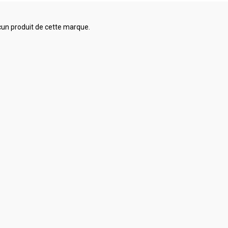
aucun produit de cette marque.