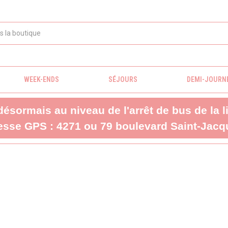
WEEK-ENDS
SÉJOURS
DEMI-JOURN
 désormais au niveau de l'arrêt de bus de la 
sse GPS : 4271 ou 79 boulevard Saint-Jacqu