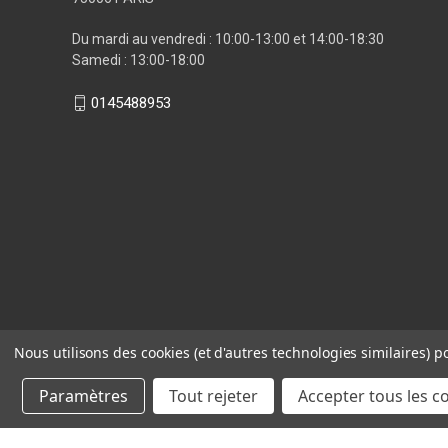
Du mardi au vendredi : 10:00-13:00 et 14:00-18:30
Samedi : 13:00-18:00
0145488953
Nous utilisons des cookies (et d'autres technologies similaires) p
Paramètres
Tout rejeter
Accepter tous les c