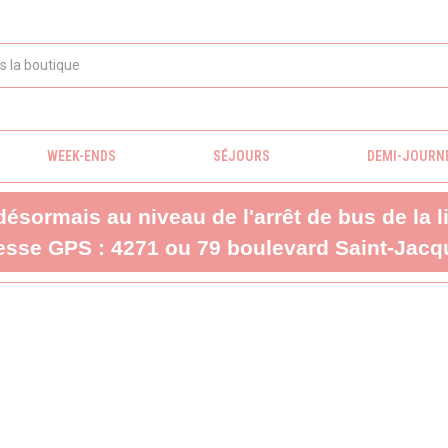
WEEK-ENDS
SÉJOURS
DEMI-JOURN
 désormais au niveau de l'arrêt de bus de la 
sse GPS : 4271 ou 79 boulevard Saint-Jacqu