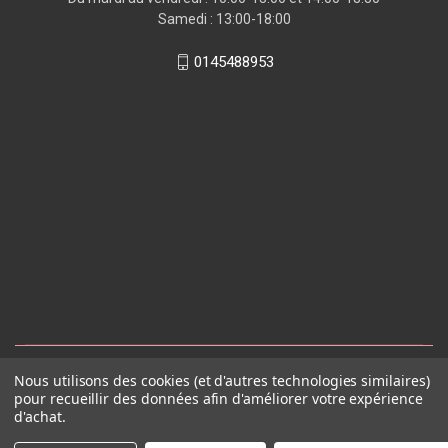
Samedi : 13:00-18:00
0145488953
Nous utilisons des cookies (et d'autres technologies similaires)
pour recueillir des données afin d'améliorer votre expérience
d'achat.