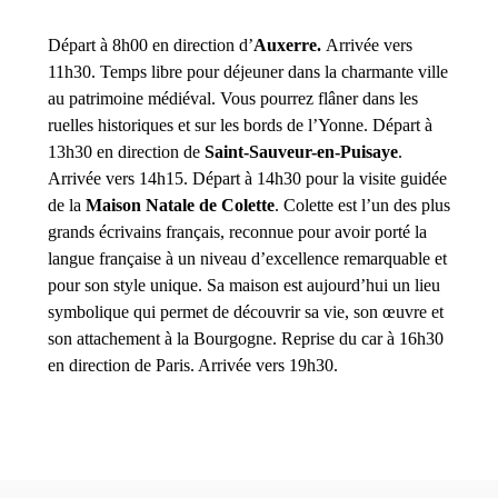
Départ à 8h00 en direction d’
Auxerre.
Arrivée vers
11h30. Temps libre pour déjeuner dans la charmante ville
au patrimoine médiéval. Vous pourrez flâner dans les
ruelles historiques et sur les bords de l’Yonne. Départ à
13h30 en direction de
Saint-Sauveur-en-Puisaye
.
Arrivée vers 14h15. Départ à 14h30 pour la visite guidée
de la
Maison Natale de Colette
. Colette est l’un des plus
grands écrivains français, reconnue pour avoir porté la
langue française à un niveau d’excellence remarquable et
pour son style unique. Sa maison est aujourd’hui un lieu
symbolique qui permet de découvrir sa vie, son œuvre et
son attachement à la Bourgogne. Reprise du car à 16h30
en direction de Paris. Arrivée vers 19h30.