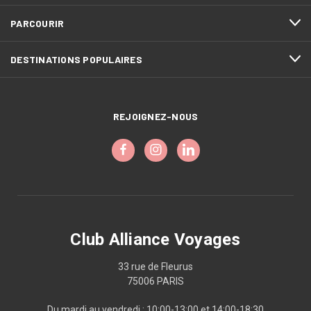
PARCOURIR
DESTINATIONS POPULAIRES
REJOIGNEZ-NOUS
Club Alliance Voyages
33 rue de Fleurus
75006 PARIS
Du mardi au vendredi : 10:00-13:00 et 14:00-18:30