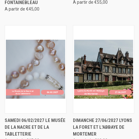
FONTAINEBLEAU
A partir de €55,00
A partir de €45,00
SAMEDI 06/02/2027 LE MUSÉE
DIMANCHE 27/06/2027 LYONS
DE LA NACRE ET DE LA
LA FORET ET L'ABBAYE DE
TABLETTERIE
MORTEMER