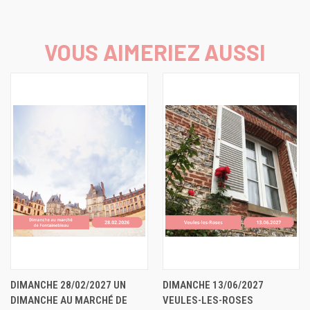
VOUS AIMERIEZ AUSSI
DIMANCHE 28/02/2027 UN
DIMANCHE 13/06/2027
DIMANCHE AU MARCHÉ DE
VEULES-LES-ROSES