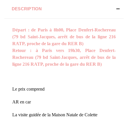
DESCRIPTION
Départ : de Paris à 8h00, Place Denfert-Rochereau
(79 bd Saint-Jacques, arrêt de bus de la ligne 216
RATP, proche de la gare du RER B)
Retour : à Paris vers 19h30, Place Denfert-
Rochereau (79 bd Saint-Jacques, arrêt de bus de la
ligne 216 RATP, proche de la gare du RER B)
Le prix comprend
AR en car
La visite guidée de la Maison Natale de Colette