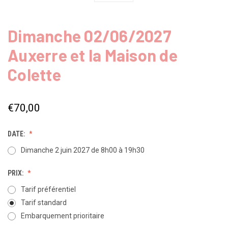
Dimanche 02/06/2027
Auxerre et la Maison de
Colette
€70,00
DATE:
Dimanche 2 juin 2027 de 8h00 à 19h30
PRIX:
Tarif préférentiel
Tarif standard
Embarquement prioritaire