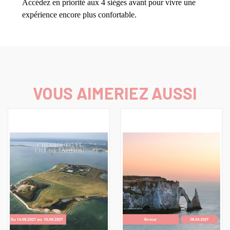
Accédez en priorité aux 4 sièges avant pour vivre une
expérience encore plus confortable.
VOUS AIMERIEZ AUSSI