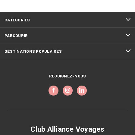
CATÉGORIES
PARCOURIR
DESTINATIONS POPULAIRES
REJOIGNEZ-NOUS
Club Alliance Voyages