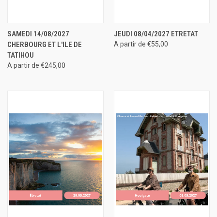
SAMEDI 14/08/2027
JEUDI 08/04/2027 ETRETAT
CHERBOURG ET L'ILE DE
A partir de €55,00
TATIHOU
A partir de €245,00