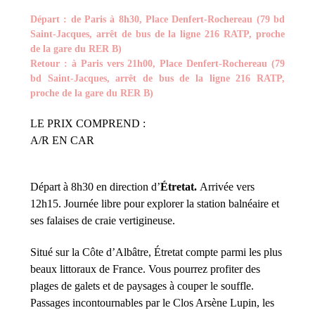
Départ : de Paris à 8h30, Place Denfert-Rochereau (79 bd
Saint-Jacques, arrêt de bus de la ligne 216 RATP, proche
de la gare du RER B)
Retour : à Paris vers 21h00, Place Denfert-Rochereau (79
bd Saint-Jacques, arrêt de bus de la ligne 216 RATP,
proche de la gare du RER B)
LE PRIX COMPREND :
A/R EN CAR
Départ à 8h30 en direction d’
Étretat.
Arrivée vers
12h15. Journée libre pour explorer la station balnéaire et
ses falaises de craie vertigineuse.
Situé sur la Côte d’Albâtre, Étretat compte parmi les plus
beaux littoraux de France. Vous pourrez profiter des
plages de galets et de paysages à couper le souffle.
Passages incontournables par le Clos Arsène Lupin, les