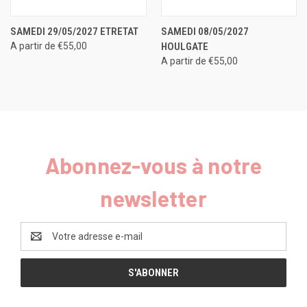
SAMEDI 29/05/2027 ETRETAT
SAMEDI 08/05/2027
A partir de €55,00
HOULGATE
A partir de €55,00
Abonnez-vous à notre
newsletter
Adresse
e-
mail