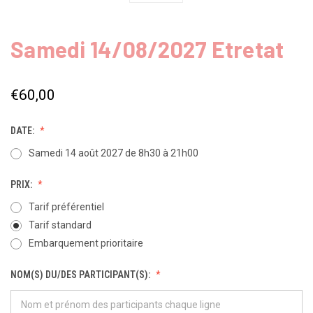
Samedi 14/08/2027 Etretat
€60,00
DATE:
Samedi 14 août 2027 de 8h30 à 21h00
PRIX:
Tarif préférentiel
Tarif standard
Embarquement prioritaire
NOM(S) DU/DES PARTICIPANT(S):