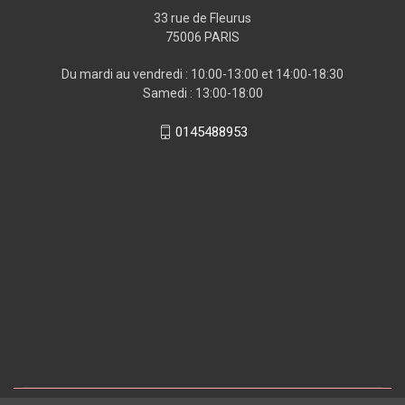
33 rue de Fleurus
75006 PARIS
Du mardi au vendredi : 10:00-13:00 et 14:00-18:30
Samedi : 13:00-18:00
0145488953