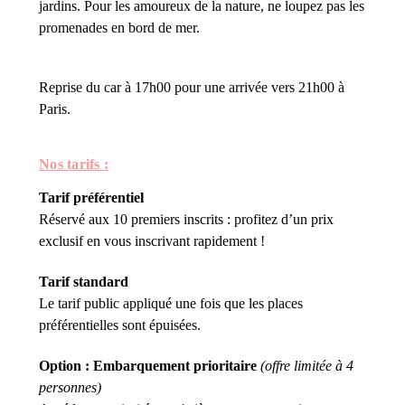
jardins. Pour les amoureux de la nature, ne loupez pas les
promenades en bord de mer.
Reprise du car à 17h00 pour une arrivée vers 21h00 à
Paris.
Nos tarifs :
Tarif préférentiel
Réservé aux 10 premiers inscrits : profitez d’un prix
exclusif en vous inscrivant rapidement !
Tarif standard
Le tarif public appliqué une fois que les places
préférentielles sont épuisées.
Option : Embarquement prioritaire
(offre limitée à 4
personnes)