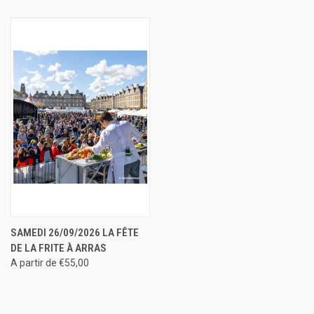
SAMEDI 26/09/2026 LA FÊTE
DE LA FRITE À ARRAS
A partir de €55,00