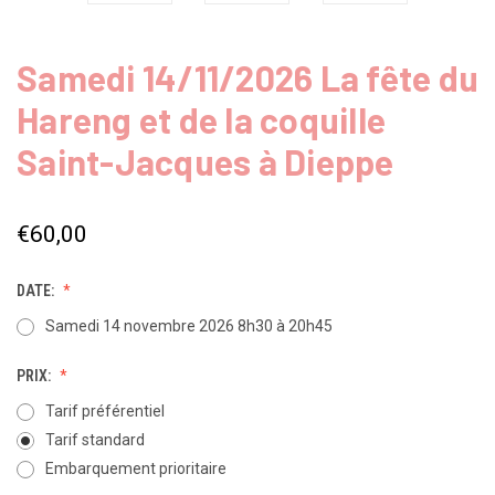
Samedi 14/11/2026 La fête du
Hareng et de la coquille
Saint-Jacques à Dieppe
€60,00
DATE:
Samedi 14 novembre 2026 8h30 à 20h45
PRIX:
Tarif préférentiel
Tarif standard
Embarquement prioritaire