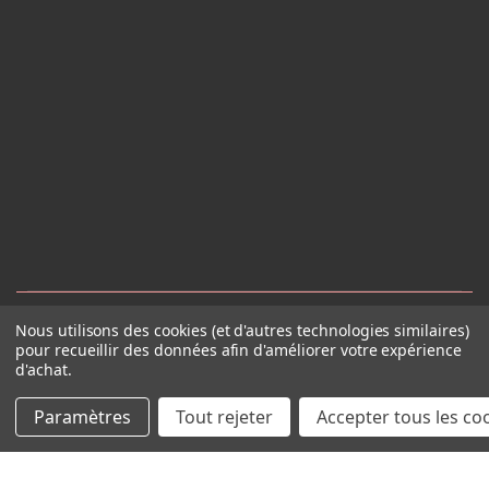
Nous utilisons des cookies (et d'autres technologies similaires)
pour recueillir des données afin d'améliorer votre expérience
d'achat.
Paramètres
Tout rejeter
Accepter tous les co
© 2026 Club Alliance Voyages