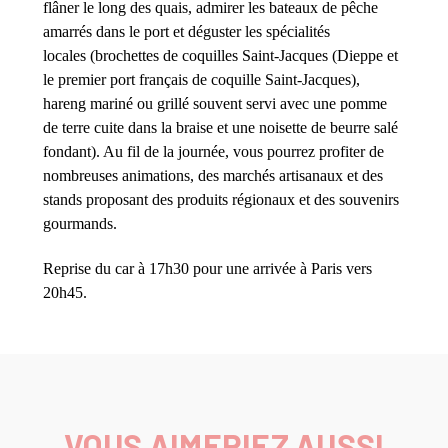
flâner le long des quais, admirer les bateaux de pêche
amarrés dans le port et déguster les spécialités
locales (brochettes de coquilles Saint-Jacques (Dieppe et
le premier port français de coquille Saint-Jacques),
hareng mariné ou grillé souvent servi avec une pomme
de terre cuite dans la braise et une noisette de beurre salé
fondant). Au fil de la journée, vous pourrez profiter de
nombreuses animations, des marchés artisanaux et des
stands proposant des produits régionaux et des souvenirs
gourmands.
Reprise du car à 17h30 pour une arrivée à Paris vers
20h45.
VOUS AIMERIEZ AUSSI