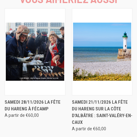
SAMEDI 28/11/2026 LA FÊTE
SAMEDI 21/11/2026 LA FÊTE
DU HARENG À FÉCAMP
DU HARENG SUR LA CÔTE
A partir de €60,00
D'ALBÂTRE : SAINT-VALÉRY-EN-
CAUX
A partir de €60,00