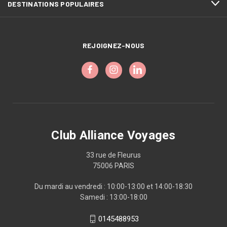
DESTINATIONS POPULAIRES
REJOIGNEZ-NOUS
Club Alliance Voyages
33 rue de Fleurus
75006 PARIS
Du mardi au vendredi : 10:00-13:00 et 14:00-18:30
Samedi : 13:00-18:00
0145488953