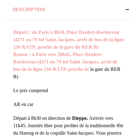
DESCRIPTION
Départ : de Paris à 8h30, Place Denfert-Rochereau
(4271 ou 79 bd Saint-Jacques, arrêt de bus de la ligne
216 RATP, proche de la gare du RER B)
Retour : à Paris vers 20h45, Place Denfert-
Rochereau (4271 ou 79 bd Saint-Jacques, arrêt de
bus de la ligne 216 RATP, proche de
la gare du RER
B)
Le prix comprend
AR en car
Départ à 8h30 en direction de
Dieppe.
Arrivée vers
11h45. Journée libre pour profiter de la traditionnelle fête
du Hareng et de la coquille Saint-Jacques. Vous pourrez