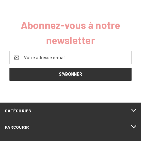
Abonnez-vous à notre
newsletter
Adresse
e-
mail
CATÉGORIES
PARCOURIR