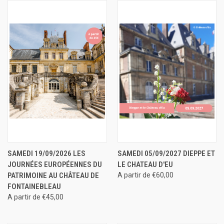
SAMEDI 19/09/2026 LES
SAMEDI 05/09/2027 DIEPPE ET
JOURNÉES EUROPÉENNES DU
LE CHATEAU D'EU
PATRIMOINE AU CHÂTEAU DE
A partir de €60,00
FONTAINEBLEAU
A partir de €45,00