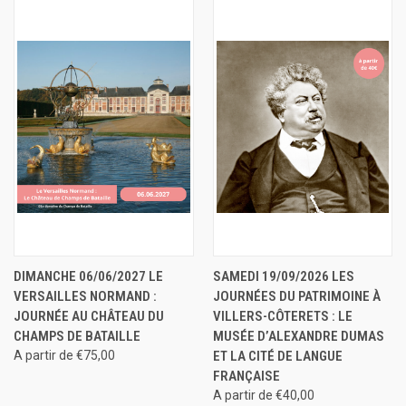
DIMANCHE 06/06/2027 LE
SAMEDI 19/09/2026 LES
VERSAILLES NORMAND :
JOURNÉES DU PATRIMOINE À
JOURNÉE AU CHÂTEAU DU
VILLERS-CÔTERETS : LE
CHAMPS DE BATAILLE
MUSÉE D’ALEXANDRE DUMAS
A partir de €75,00
ET LA CITÉ DE LANGUE
FRANÇAISE
A partir de €40,00