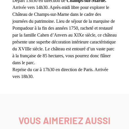
Départ 13h30 en direction de
Champs-sur-Marne.
Arrivée vers 14h30. Après-midi libre pour explorer le
Château de Champs-sur-Marne dans le cadre des
journées du patrimoine. Lieu de séjour de la marquise de
Pompadour à la fin des années 1750, racheté et restauré
par la famille Cahen d’Anvers au XIXe siècle, ce château
présente une superbe décoration intérieure caractéristique
du XVIIIe siècle. Le château est entouré d’un vaste parc
à la française de 85 hectares, vous pourrez donc flâner
dans le parc.
Reprise du car à 17h30 en direction de Paris. Arrivée
vers 18h30.
VOUS AIMERIEZ AUSSI