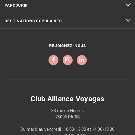
PARCOURIR
DESTINATIONS POPULAIRES
REJOIGNEZ-NOUS
Club Alliance Voyages
33 rue de Fleurus
75006 PARIS
Du mardi au vendredi : 10:00-13:00 et 14:00-18:30