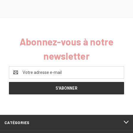
Abonnez-vous à notre
newsletter
Adresse
e-
mail
CATÉGORIES