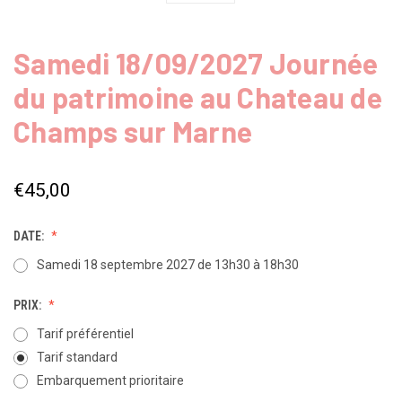
Samedi 18/09/2027 Journée
du patrimoine au Chateau de
Champs sur Marne
€45,00
DATE:
Samedi 18 septembre 2027 de 13h30 à 18h30
PRIX:
Tarif préférentiel
Tarif standard
Embarquement prioritaire