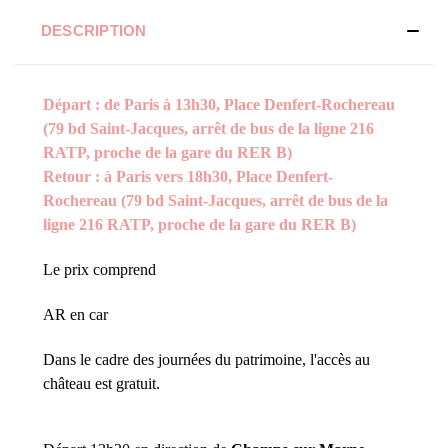
DESCRIPTION
Départ : de Paris à 13h30, Place Denfert-Rochereau
(79 bd Saint-Jacques, arrêt de bus de la ligne 216
RATP, proche de la gare du RER B)
Retour : à Paris vers 18h30, Place Denfert-
Rochereau (79 bd Saint-Jacques, arrêt de bus de la
ligne 216 RATP, proche de la gare du RER B)
Le prix comprend
AR en car
Dans le cadre des journées du patrimoine, l'accès au
château est gratuit.