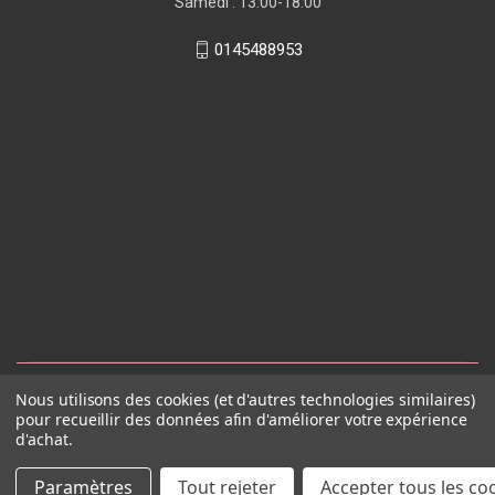
Samedi : 13:00-18:00
0145488953
Nous utilisons des cookies (et d'autres technologies similaires)
pour recueillir des données afin d'améliorer votre expérience
d'achat.
Paramètres
Tout rejeter
Accepter tous les co