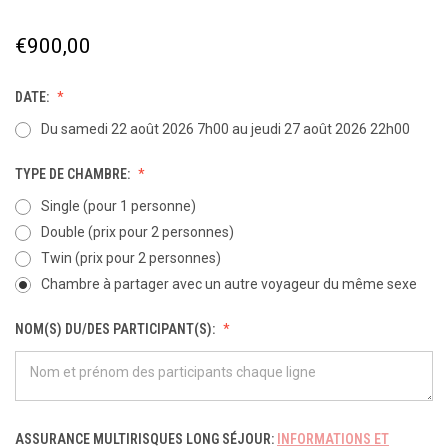
€900,00
DATE:
Du samedi 22 août 2026 7h00 au jeudi 27 août 2026 22h00
TYPE DE CHAMBRE:
Single (pour 1 personne)
Double (prix pour 2 personnes)
Twin (prix pour 2 personnes)
Chambre à partager avec un autre voyageur du même sexe
NOM(S) DU/DES PARTICIPANT(S):
ASSURANCE MULTIRISQUES LONG SÉJOUR:
INFORMATIONS ET