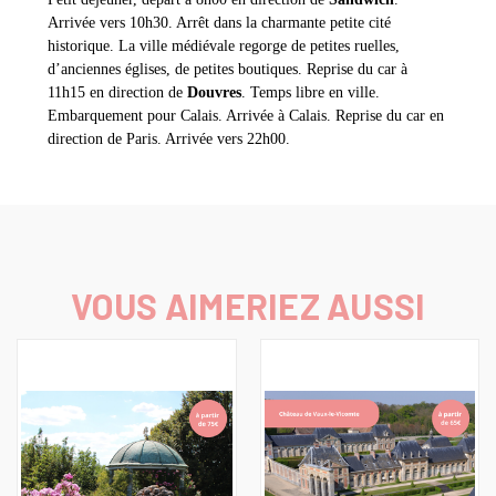
Arrivée vers 10h30. Arrêt dans la charmante petite cité
historique. La ville médiévale regorge de petites ruelles,
d’anciennes églises, de petites boutiques. Reprise du car à
11h15 en direction de
Douvres
. Temps libre en ville.
Embarquement pour Calais. Arrivée à Calais. Reprise du car en
direction de Paris. Arrivée vers 22h00.
VOUS AIMERIEZ AUSSI