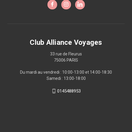
Club Alliance Voyages
33 rue de Fleurus
75006 PARIS
Du mardi au vendredi : 10:00-13:00 et 14:00-18:30
Samedi : 13:00-18:00
0145488953