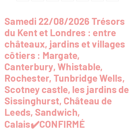
Samedi 22/08/2026 Trésors
du Kent et Londres : entre
châteaux, jardins et villages
côtiers : Margate,
Canterbury, Whistable,
Rochester, Tunbridge Wells,
Scotney castle, les jardins de
Sissinghurst, Château de
Leeds, Sandwich,
Calais✔️CONFIRMÉ