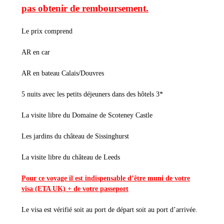
pas obtenir de remboursement.
Le prix comprend
AR en car
AR en bateau Calais/Douvres
5 nuits avec les petits déjeuners dans des hôtels 3*
La visite libre du Domaine de Scoteney Castle
Les jardins du château de Sissinghurst
La visite libre du château de Leeds
Pour ce voyage il est indispensable d’être muni de votre
visa (ETA UK) + de votre passeport
Le visa est vérifié soit au port de départ soit au port d’arrivée.