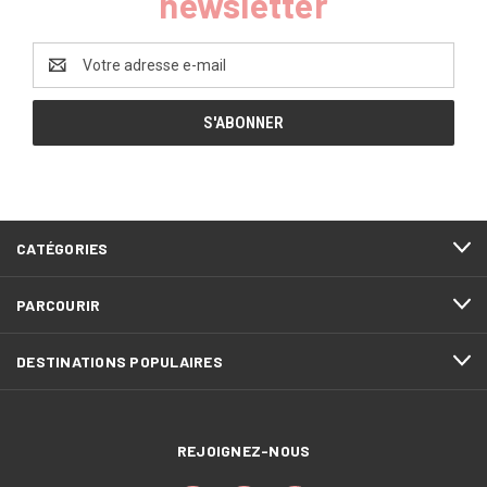
newsletter
Adresse
e-
mail
CATÉGORIES
PARCOURIR
DESTINATIONS POPULAIRES
REJOIGNEZ-NOUS