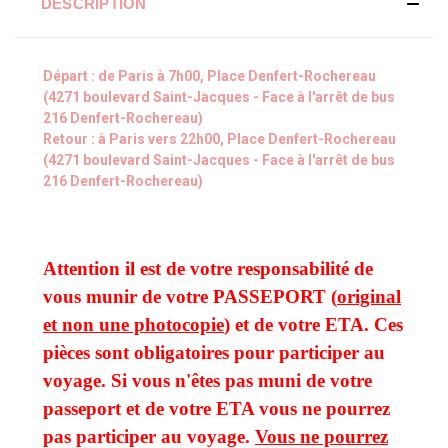
DESCRIPTION
Départ : de Paris à 7h00, Place Denfert-Rochereau
(4271 boulevard Saint-Jacques - Face à l'arrêt de bus
216 Denfert-Rochereau)
Retour : à Paris vers 22h00, Place Denfert-Rochereau
(4271 boulevard Saint-Jacques - Face à l'arrêt de bus
216 Denfert-Rochereau)
Attention il est de votre responsabilité de
vous munir de votre PASSEPORT (
original
et non une photocopie
) et de votre ETA. Ces
pièces sont obligatoires pour participer au
voyage.
Si vous n'êtes pas muni de votre
passeport et de votre ETA vous ne pourrez
pas participer au voyage.
Vous ne pourrez