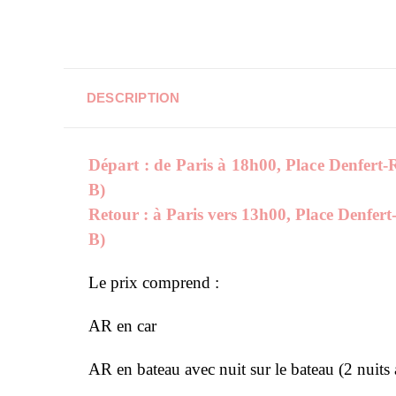
DESCRIPTION
Départ : de Paris à 18h00, Place Denfert
B)
Retour : à Paris vers 13h00, Place Denfer
B)
Le prix comprend :
AR en car
AR en bateau avec nuit sur le bateau (2 nuits a