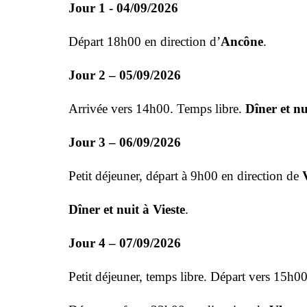
Jour 1 - 04/09/2026
Départ 18h00 en direction d’
Ancône
.
Jour 2 – 05/09/2026
Arrivée vers 14h00. Temps libre.
Dîner et n
Jour 3 – 06/09/2026
Petit déjeuner, départ à 9h00 en direction de
Dîner et nuit à Vieste
.
Jour 4 – 07/09/2026
Petit déjeuner, temps libre. Départ vers 15h0