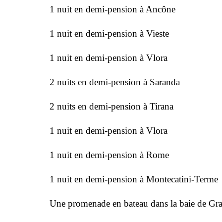
1 nuit en demi-pension à Ancône
1 nuit en demi-pension à Vieste
1 nuit en demi-pension à Vlora
2 nuits en demi-pension à Saranda
2 nuits en demi-pension à Tirana
1 nuit en demi-pension à Vlora
1 nuit en demi-pension à Rome
1 nuit en demi-pension à Montecatini-Terme
Une promenade en bateau dans la baie de Gr