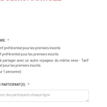
BRE:
rif préférentiel pour les premiers inscrits
f préférentiel pour les premiers inscrits
 partager avec un autre voyageur du même sexe - Tarif
el pour les premiers inscrits
ur 1 personne)
 PARTICIPANT(S):