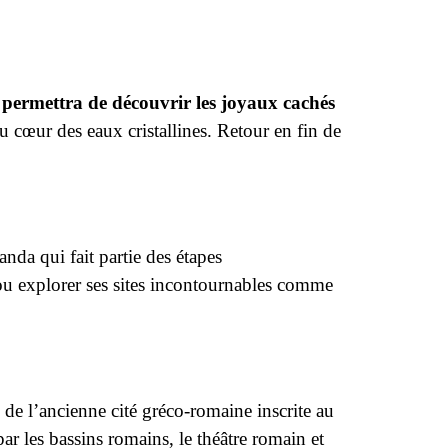
permettra de découvrir les joyaux cachés
u cœur des eaux cristallines.
Retour en fin de
da qui fait partie des étapes
 ou explorer ses sites incontournables comme
de l’ancienne cité gréco-romaine inscrite au
 les bassins romains, le théâtre romain et