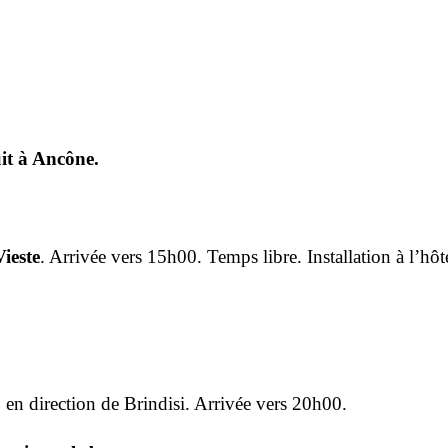
uit à Ancône.
Vieste
. Arrivée vers 15h00. Temps libre. Installation à l’hôt
0 en direction de Brindisi. Arrivée vers 20h00.