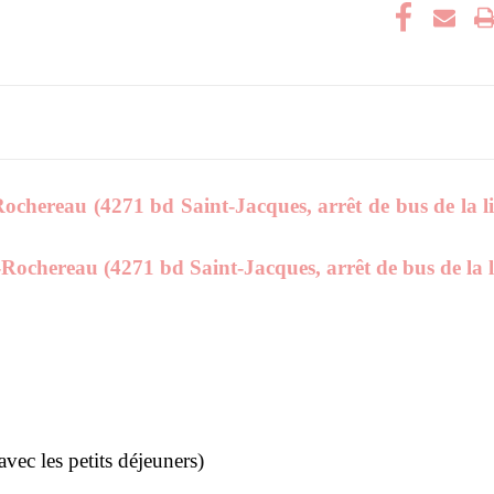
-Rochereau (4271 bd Saint-Jacques, arrêt de bus de la
t-Rochereau (4271 bd Saint-Jacques, arrêt de bus de l
vec les petits déjeuners)