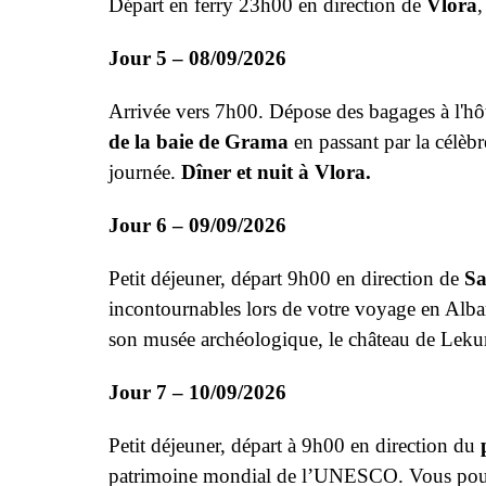
Départ en ferry 23h00 en direction de
Vlora
Jour 5 – 08/09/2026
Arrivée vers 7h00. Dépose des bagages à l'hô
de la baie de Grama
en passant par la célèbr
journée.
Dîner et nuit à Vlora.
Jour 6 – 09/09/2026
Petit déjeuner, départ 9h00 en direction de
Sa
incontournables lors de votre voyage en Alban
son musée archéologique, le château de Leku
Jour 7 – 10/09/2026
Petit déjeuner, départ à 9h00 en direction du
patrimoine mondial de l’UNESCO. Vous pourrez 