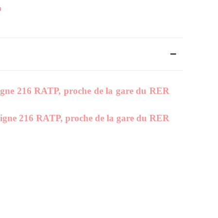
 ligne 216 RATP, proche de la gare du RER
a ligne 216 RATP, proche de la gare du RER