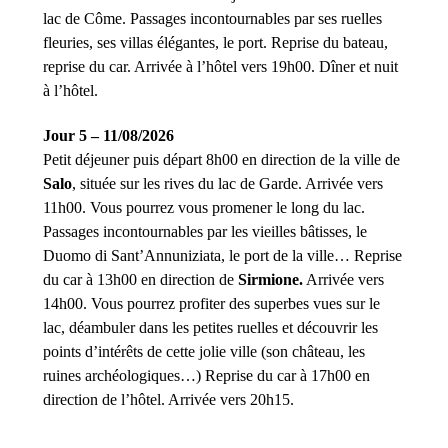
lac de Côme. Passages incontournables par ses ruelles
fleuries, ses villas élégantes, le port. Reprise du bateau,
reprise du car. Arrivée à l’hôtel vers 19h00. Dîner et nuit
à l’hôtel.
Jour 5 – 11/08/2026
Petit déjeuner puis départ 8h00 en direction de la ville de
Salo
, située sur les rives du lac de Garde. Arrivée vers
11h00. Vous pourrez vous promener le long du lac.
Passages incontournables par les vieilles bâtisses, le
Duomo di Sant’Annuniziata, le port de la ville… Reprise
du car à 13h00 en direction de
Sirmione.
Arrivée vers
14h00. Vous pourrez profiter des superbes vues sur le
lac, déambuler dans les petites ruelles et découvrir les
points d’intérêts de cette jolie ville (son château, les
ruines archéologiques…) Reprise du car à 17h00 en
direction de l’hôtel. Arrivée vers 20h15.