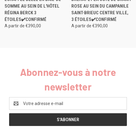
SOMME AU SEIN DE L'HÔTEL
ROSE AU SEIN DU CAMPANILE
RÉGINA BERCK 3
SAINT-BRIEUC CENTRE VILLE,
ÉTOILES✔️CONFIRMÉ
3 ÉTOILES✔️CONFIRMÉ
A partir de €390,00
A partir de €390,00
Abonnez-vous à notre
newsletter
Adresse
e-
mail