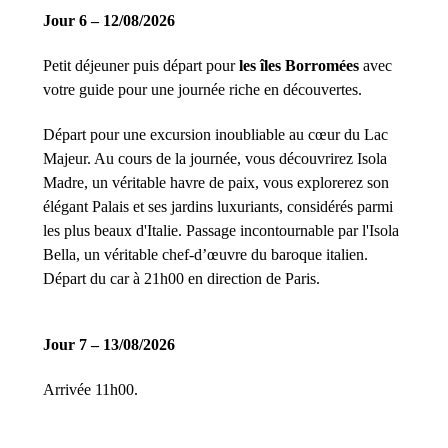
Jour 6 – 12/08/2026
Petit déjeuner puis départ pour
les îles Borromées
avec
votre guide pour une journée riche en découvertes.
Départ pour une excursion inoubliable au cœur du Lac
Majeur. Au cours de la journée, vous découvrirez Isola
Madre, un véritable havre de paix, vous explorerez son
élégant Palais et ses jardins luxuriants, considérés parmi
les plus beaux d'Italie. Passage incontournable par l'Isola
Bella, un véritable chef-d’œuvre du baroque italien.
Départ du car à 21h00 en direction de Paris.
Jour 7 – 13/08/2026
Arrivée 11h00.