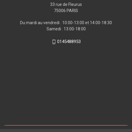
33 rue de Fleurus
75006 PARIS
Du mardi au vendredi : 10:00-13:00 et 14:00-18:30
Samedi : 13:00-18:00
0145488953