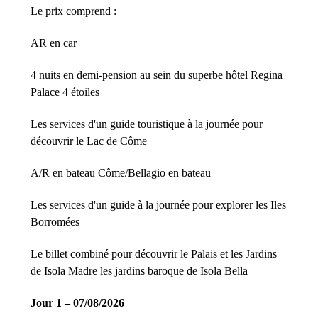
Le prix comprend :
AR en car
4 nuits en demi-pension au sein du superbe hôtel Regina
Palace 4 étoiles
Les services d'un guide touristique à la journée pour
découvrir le Lac de Côme
A/R en bateau Côme/Bellagio en bateau
Les services d'un guide à la journée pour explorer les Iles
Borromées
Le billet combiné pour découvrir le Palais et les Jardins
de Isola Madre les jardins baroque de Isola Bella
Jour 1 – 07/08/2026