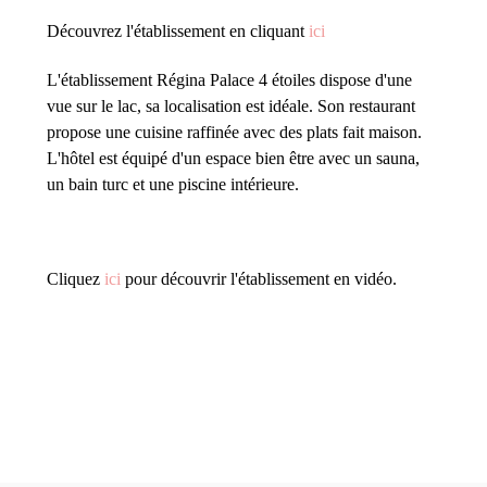
Découvrez l'établissement en cliquant
ici
L'établissement Régina Palace 4 étoiles dispose d'une
vue sur le lac, sa localisation est idéale.
Son restaurant
propose une cuisine raffinée avec des plats fait maison.
L'hôtel est équipé d'un espace bien être avec un sauna,
un bain turc et une piscine intérieure.
Cliquez
ici
pour découvrir l'établissement en vidéo.