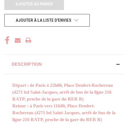
AJOUTER À LA LISTE D'ENVIES
DESCRIPTION
Départ : de Paris à 22h00, Place Denfert-Rochereau
(4271 bd Saint-Jacques, arrêt de bus de la ligne 216
RATP, proche de la gare du RER B)
Retour : à Paris vers 11h00, Place Denfert-
Rochereau (4271 bd Saint-Jacques, arrêt de bus de la
ligne 216 RATP, proche de la gare du RER B)