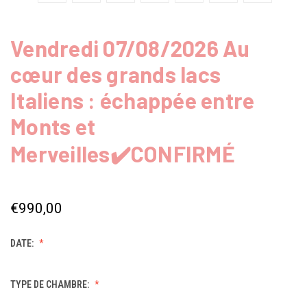
Vendredi 07/08/2026 Au
cœur des grands lacs
Italiens : échappée entre
Monts et
Merveilles✔️CONFIRMÉ
€990,00
DATE:
TYPE DE CHAMBRE: