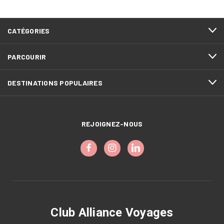
CATÉGORIES
PARCOURIR
DESTINATIONS POPULAIRES
REJOIGNEZ-NOUS
Club Alliance Voyages