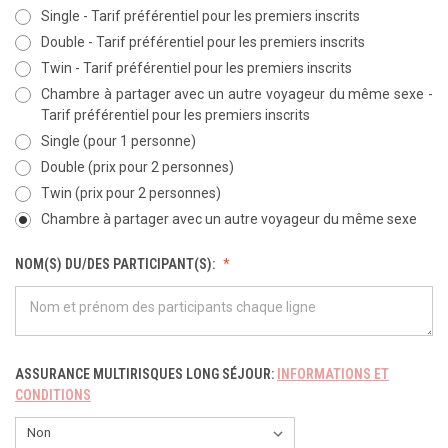
Single - Tarif préférentiel pour les premiers inscrits
Double - Tarif préférentiel pour les premiers inscrits
Twin - Tarif préférentiel pour les premiers inscrits
Chambre à partager avec un autre voyageur du même sexe -
Tarif préférentiel pour les premiers inscrits
Single (pour 1 personne)
Double (prix pour 2 personnes)
Twin (prix pour 2 personnes)
Chambre à partager avec un autre voyageur du même sexe
NOM(S) DU/DES PARTICIPANT(S):
ASSURANCE MULTIRISQUES LONG SÉJOUR:
INFORMATIONS ET
CONDITIONS