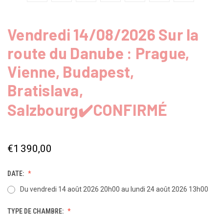
Vendredi 14/08/2026 Sur la
route du Danube : Prague,
Vienne, Budapest,
Bratislava,
Salzbourg✔️CONFIRMÉ
€1 390,00
DATE:
Du vendredi 14 août 2026 20h00 au lundi 24 août 2026 13h00
TYPE DE CHAMBRE: