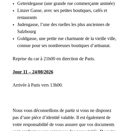
Getreidegasse (une grande rue commerçante animée)
Linzer Gasse, avec ses petites boutiques, cafés et
restaurants
Judengasse, l’une des ruelles les plus anciennes de
Salzbourg
Goldgasse, une petite rue charmante de la vieille ville,
connue pour ses nombreuses boutiques d’artisanat.
Reprise du car à 21h00 en direction de Paris.
Jour 11 – 24/08/2026
Arrivée à Paris vers 13h00.
Nous vous déconseillons de partir si vous ne disposez
pas d’une pièce d’identité valable. Il est également de
votre responsabilité de vous assurer que vos documents