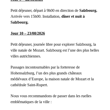
Petit déjeuner, départ à 9h00 en direction de
Salzbourg.
Arrivée vers 15h00. Installation,
dîner et nuit à
Salzbourg.
Jour 10 – 23/08/2026
Petit déjeuner, journée libre pour explorer Salzbourg, la
ville natale de Mozart. Salzbourg est l’une des plus belles
villes autrichiennes.
Passages incontournables par la forteresse de
Hohensalzburg, l’un des plus grands châteaux
médiévaux d’Europe, la maison natale de Mozart et la
cathédrale Saint-Rupert.
Nous vous recommandons de passer dans les ruelles
emblématiques de la ville :