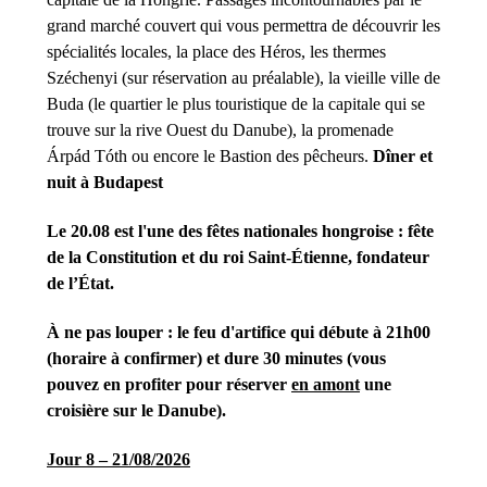
grand marché couvert qui vous permettra de découvrir les
spécialités locales, la place des Héros, les thermes
Széchenyi (sur réservation au préalable), la vieille ville de
Buda (le quartier le plus touristique de la capitale qui se
trouve sur la rive Ouest du Danube), la promenade
Árpád Tóth ou encore le Bastion des pêcheurs.
Dîner et
nuit à Budapest
Le 20.08 est l'une des fêtes nationales hongroise : fête
de la Constitution et du roi Saint-Étienne, fondateur
de l’État.
À ne pas louper : le feu d'artifice qui débute à 21h00
(horaire à confirmer) et dure 30 minutes (vous
pouvez en profiter pour réserver
en amont
une
croisière sur le Danube).
Jour 8 – 21/08/2026