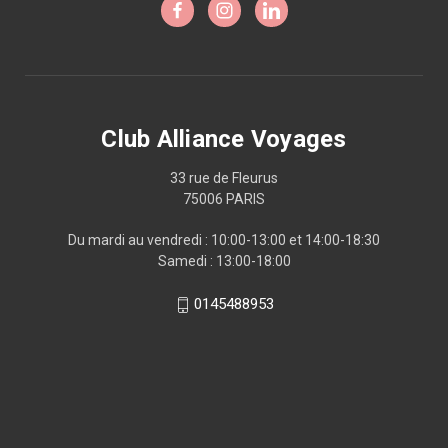
Club Alliance Voyages
33 rue de Fleurus
75006 PARIS
Du mardi au vendredi : 10:00-13:00 et 14:00-18:30
Samedi : 13:00-18:00
0145488953