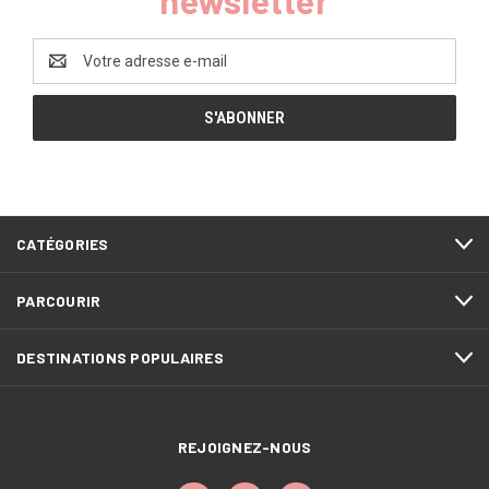
Adresse
e-
mail
CATÉGORIES
PARCOURIR
DESTINATIONS POPULAIRES
REJOIGNEZ-NOUS