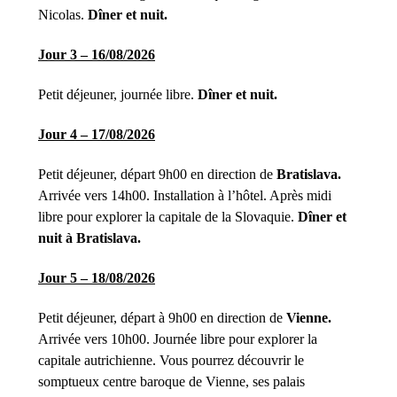
Nicolas.
Dîner et nuit.
Jour 3 – 16/08/2026
Petit déjeuner, journée libre.
Dîner et nuit.
Jour 4 – 17/08/2026
Petit déjeuner, départ 9h00 en direction de
Bratislava.
Arrivée vers 14h00. Installation à l’hôtel. Après midi
libre pour explorer la capitale de la Slovaquie.
Dîner et
nuit à Bratislava.
Jour 5 – 18/08/2026
Petit déjeuner, départ à 9h00 en direction de
Vienne.
Arrivée vers 10h00. Journée libre pour explorer la
capitale autrichienne. Vous pourrez découvrir le
somptueux centre baroque de Vienne, ses palais