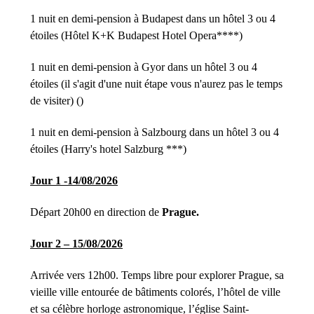
1 nuit en demi-pension à Budapest dans un hôtel 3 ou 4
étoiles (Hôtel K+K Budapest Hotel Opera****)
1 nuit en demi-pension à Gyor dans un hôtel 3 ou 4
étoiles (il s'agit d'une nuit étape vous n'aurez pas le temps
de visiter) ()
1 nuit en demi-pension à Salzbourg dans un hôtel 3 ou 4
étoiles (Harry's hotel Salzburg ***)
Jour 1 -14/08/2026
Départ 20h00 en direction de
Prague.
Jour 2 – 15/08/2026
Arrivée vers 12h00. Temps libre pour explorer Prague, sa
vieille ville entourée de bâtiments colorés, l’hôtel de ville
et sa célèbre horloge astronomique, l’église Saint-