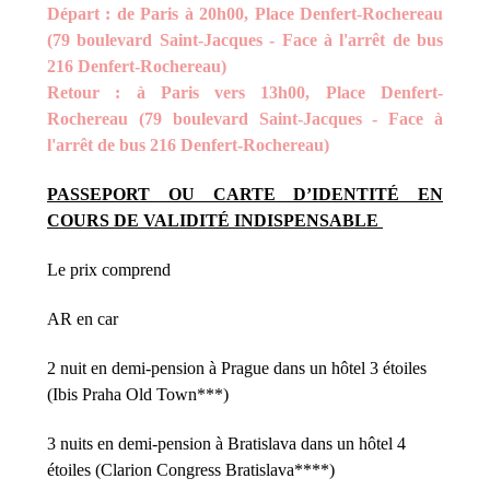
Départ : de Paris à 20h00, Place Denfert-Rochereau
(79 boulevard Saint-Jacques - Face à l'arrêt de bus
216 Denfert-Rochereau)
Retour : à Paris vers 13h00, Place Denfert-
Rochereau (79 boulevard Saint-Jacques - Face à
l'arrêt de bus 216 Denfert-Rochereau)
PASSEPORT OU CARTE D’IDENTITÉ EN
COURS DE VALIDITÉ INDISPENSABLE
Le prix comprend
AR en car
2 nuit en demi-pension à Prague dans un hôtel 3 étoiles
(Ibis Praha Old Town***)
3 nuits en demi-pension à Bratislava dans un hôtel 4
étoiles (Clarion Congress Bratislava****)