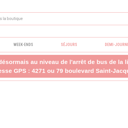
WEEK-ENDS
SÉJOURS
DEMI-JOURN
 désormais au niveau de l'arrêt de bus de la 
sse GPS : 4271 ou 79 boulevard Saint-Jacqu