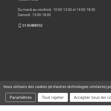
Du mardi au vendredi : 10:00-13:00 et 14:00-18:30
Samedi : 13:00-18:00
0145488953
Nous utilisons des cookies (et d'autres technologies similaires) p
Paramètres
Tout rejeter
Accepter tous les c