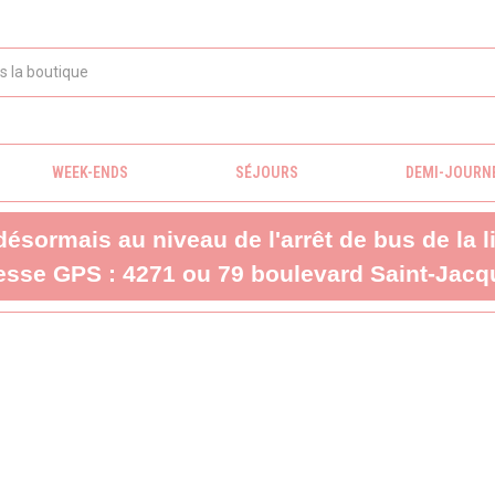
WEEK-ENDS
SÉJOURS
DEMI-JOURN
 désormais au niveau de l'arrêt de bus de la 
sse GPS : 4271 ou 79 boulevard Saint-Jacqu