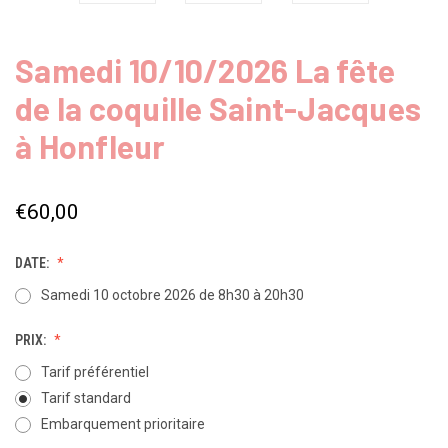
Samedi 10/10/2026 La fête
de la coquille Saint-Jacques
à Honfleur
€60,00
DATE:
Samedi 10 octobre 2026 de 8h30 à 20h30
PRIX:
Tarif préférentiel
Tarif standard
Embarquement prioritaire