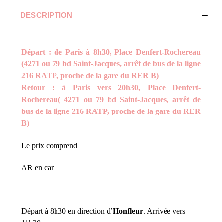
DESCRIPTION
Départ : de Paris à 8h30, Place Denfert-Rochereau
(4271 ou 79 bd Saint-Jacques, arrêt de bus de la ligne
216 RATP, proche de la gare du RER B)
Retour : à Paris vers 20h30, Place Denfert-
Rochereau( 4271 ou 79 bd Saint-Jacques, arrêt de
bus de la ligne 216 RATP, proche de la gare du RER
B)
Le prix comprend
AR en car
Départ à 8h30 en direction d’
Honfleur
. Arrivée vers