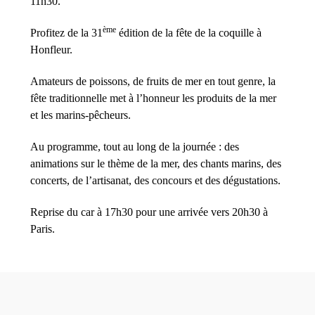
11h30.
ème
Profitez de la 31
édition de la fête de la coquille à
Honfleur.
Amateurs de poissons, de fruits de mer en tout genre, la
fête traditionnelle met à l’honneur les produits de la mer
et les marins-pêcheurs.
Au programme, tout au long de la journée : des
animations sur le thème de la mer, des chants marins, des
concerts, de l’artisanat, des concours et des dégustations.
Reprise du car à 17h30 pour une arrivée vers 20h30 à
Paris.