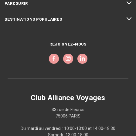
PARCOURIR
DESTINATIONS POPULAIRES
REJOIGNEZ-NOUS
Club Alliance Voyages
33 rue de Fleurus
75006 PARIS
Du mardi au vendredi : 10:00-13:00 et 14:00-18:30
Samedi : 13:00-18:00