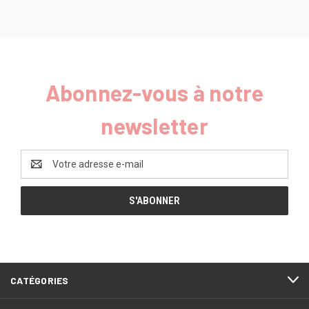
Abonnez-vous à notre
newsletter
Adresse
e-
mail
CATÉGORIES