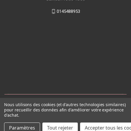
0145488953
Nous utilisons des cookies (et d'autres technologies similaires)
pour recueillir des données afin d'améliorer votre expérience
d'achat.
Paramètres
Tout rejeter
Accepter tous les co