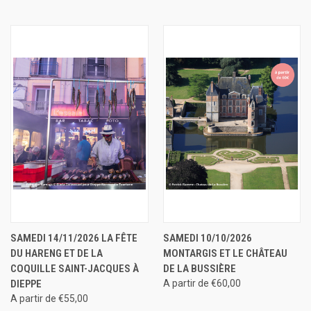
SAMEDI 14/11/2026 LA FÊTE
SAMEDI 10/10/2026
DU HARENG ET DE LA
MONTARGIS ET LE CHÂTEAU
COQUILLE SAINT-JACQUES À
DE LA BUSSIÈRE
DIEPPE
A partir de €60,00
A partir de €55,00