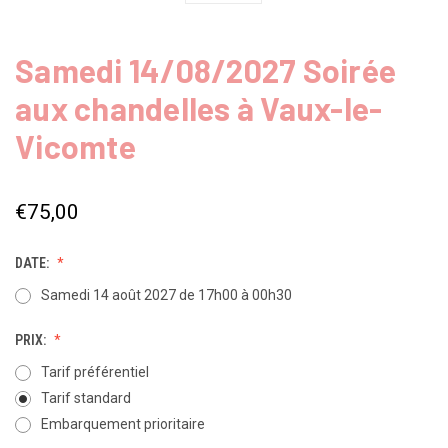
Samedi 14/08/2027 Soirée
aux chandelles à Vaux-le-
Vicomte
€75,00
DATE:
Samedi 14 août 2027 de 17h00 à 00h30
PRIX:
Tarif préférentiel
Tarif standard
Embarquement prioritaire