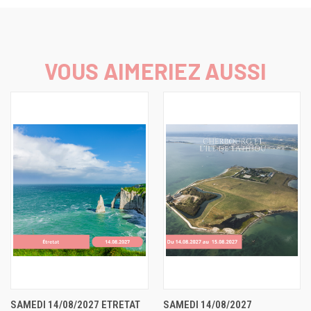
VOUS AIMERIEZ AUSSI
SAMEDI 14/08/2027 ETRETAT
SAMEDI 14/08/2027