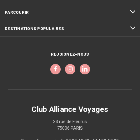
PARCOURIR
DESTINATIONS POPULAIRES
REJOIGNEZ-NOUS
Club Alliance Voyages
33 rue de Fleurus
75006 PARIS