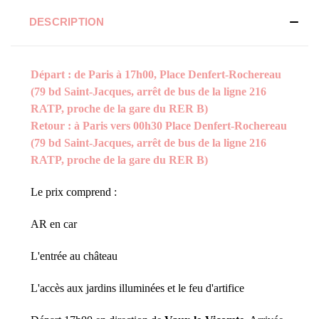
DESCRIPTION
Départ : de Paris à 17h00, Place Denfert-Rochereau
(79 bd Saint-Jacques, arrêt de bus de la ligne 216
RATP, proche de la gare du RER B)
Retour : à Paris vers 00h30 Place Denfert-Rochereau
(79 bd Saint-Jacques, arrêt de bus de la ligne 216
RATP, proche de la gare du RER B)
Le prix comprend :
AR en car
L'entrée au château
L'accès aux jardins illuminées et le feu d'artifice