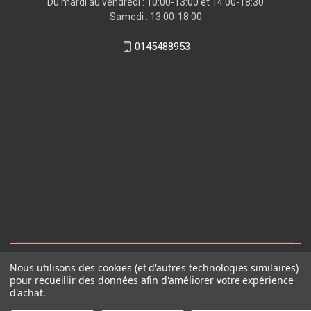
Du mardi au vendredi : 10:00-13:00 et 14:00-18:30
Samedi : 13:00-18:00
0145488953
Nous utilisons des cookies (et d'autres technologies similaires)
pour recueillir des données afin d'améliorer votre expérience
d'achat.