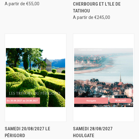
A partir de €55,00
CHERBOURG ET L'ILE DE
TATIHOU
A partir de €245,00
SAMEDI 20/08/2027 LE
SAMEDI 28/08/2027
PÉRIGORD
HOULGATE