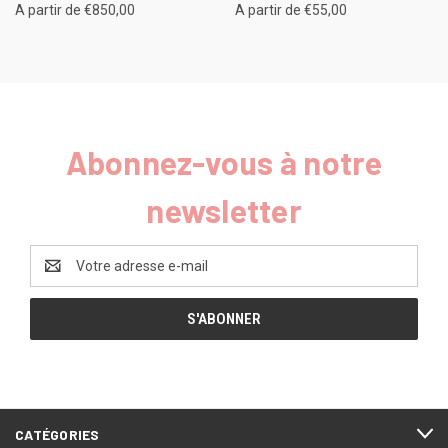
A partir de €850,00
A partir de €55,00
Abonnez-vous à notre
newsletter
Adresse
e-
mail
CATÉGORIES