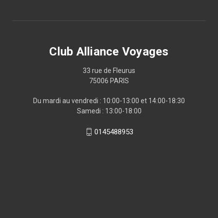
Club Alliance Voyages
33 rue de Fleurus
75006 PARIS
Du mardi au vendredi : 10:00-13:00 et 14:00-18:30
Samedi : 13:00-18:00
0145488953