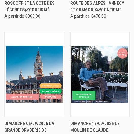
ROSCOFF ET LA CÔTE DES
ROUTE DES ALPES : ANNECY
LÉGENDES✔️CONFIRMÉ
ET CHAMONIX✔️CONFIRMÉ
A partir de €365,00
A partir de €470,00
DIMANCHE 06/09/2026 LA
DIMANCHE 13/09/2026 LE
GRANDE BRADERIE DE
MOULIN DE CLAUDE