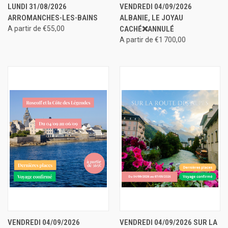
LUNDI 31/08/2026
VENDREDI 04/09/2026
ARROMANCHES-LES-BAINS
ALBANIE, LE JOYAU
A partir de €55,00
CACHÉ❌ANNULÉ
A partir de €1 700,00
VENDREDI 04/09/2026
VENDREDI 04/09/2026 SUR LA