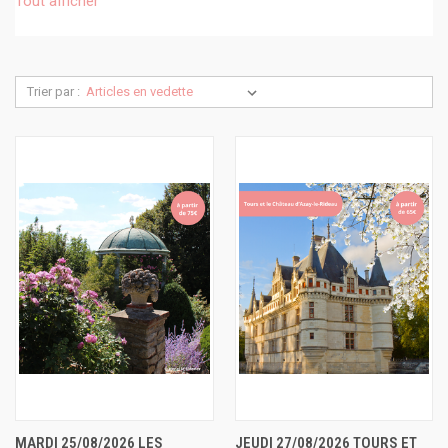
Tout afficher
Trier par :
MARDI 25/08/2026 LES
JEUDI 27/08/2026 TOURS ET