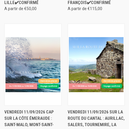
LILLE✔️CONFIRMÉ
FRANÇOIS✔️CONFIRMÉ
A partir de €50,00
A partir de €115,00
VENDREDI 11/09/2026 CAP
VENDREDI 11/09/2026 SUR LA
SUR LA CÔTE ÉMERAUDE :
ROUTE DU CANTAL : AURILLAC,
SAINT-MALO, MONT-SAINT-
SALERS, TOURNEMIRE, LA