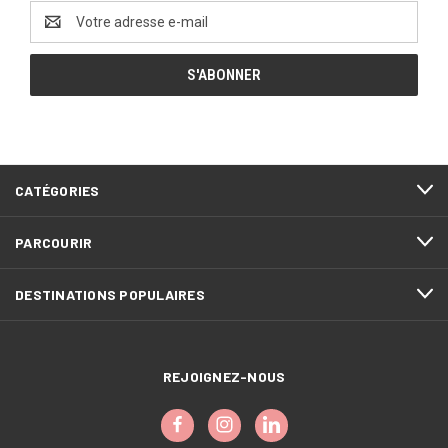
Adresse
e-
mail
CATÉGORIES
PARCOURIR
DESTINATIONS POPULAIRES
REJOIGNEZ-NOUS