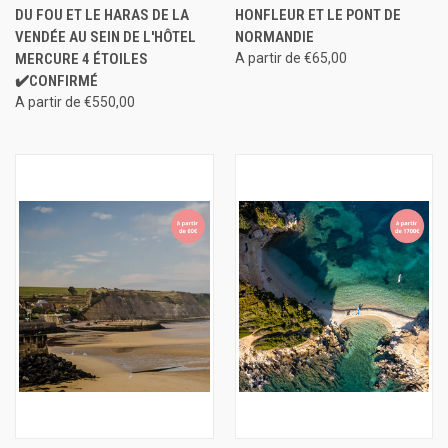
DU FOU ET LE HARAS DE LA
HONFLEUR ET LE PONT DE
VENDÉE AU SEIN DE L'HÔTEL
NORMANDIE
MERCURE 4 ÉTOILES
A partir de €65,00
✔️CONFIRMÉ
A partir de €550,00