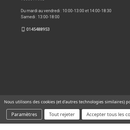
Du mardi au vendredi : 10:00-13:00 et 14:00-18:30
Samedi : 13:00-18:00
0145488953
Nous utilisons des cookies (et d'autres technologies similaires) p
Paramètres
Tout rejeter
Accepter tous les c