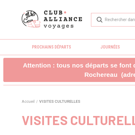
PROCHAINS DÉPARTS
JOURNÉES
Attention : tous nos départs se font
Rochereau (adre
Accueil
VISITES CULTURELLES
VISITES CULTUREL